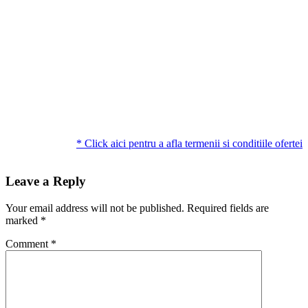
* Click aici pentru a afla termenii si conditiile ofertei
Leave a Reply
Your email address will not be published.
Required fields are
marked
*
Comment
*