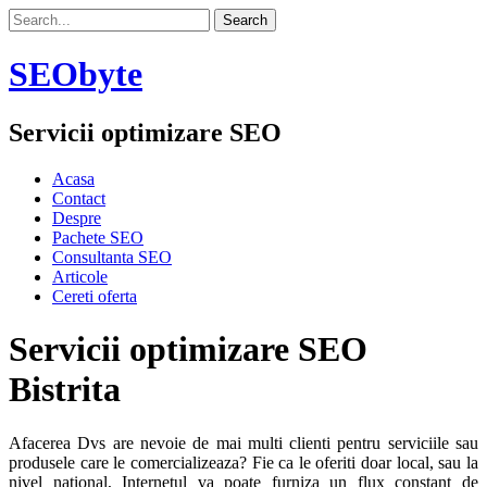
SEObyte
Servicii optimizare SEO
Acasa
Contact
Despre
Pachete SEO
Consultanta SEO
Articole
Cereti oferta
Servicii optimizare SEO
Bistrita
Afacerea Dvs are nevoie de mai multi clienti pentru serviciile sau
produsele care le comercializeaza? Fie ca le oferiti doar local, sau la
nivel national, Internetul va poate furniza un flux constant de