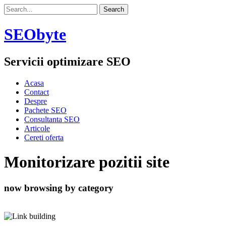
SEObyte
Servicii optimizare SEO
Acasa
Contact
Despre
Pachete SEO
Consultanta SEO
Articole
Cereti oferta
Monitorizare pozitii site
now browsing by category